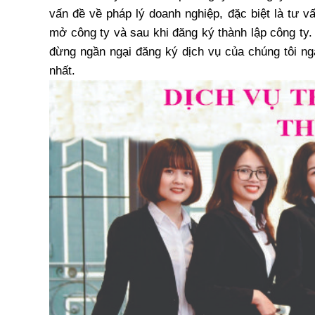
vấn đề về pháp lý doanh nghiệp, đặc biệt là tư vấ
mở công ty và sau khi đăng ký thành lập công ty.
đừng ngần ngại đăng ký dịch vụ của chúng tôi ng
nhất.