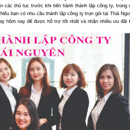
n các thủ tục trước khi tiến hành thành lập công ty, trong 
 Nếu bạn có nhu cầu thành lập công ty trọn gói tại Thái Ng
ay hôm nay để được hỗ trợ tốt nhất và nhận nhiều ưu đãi t