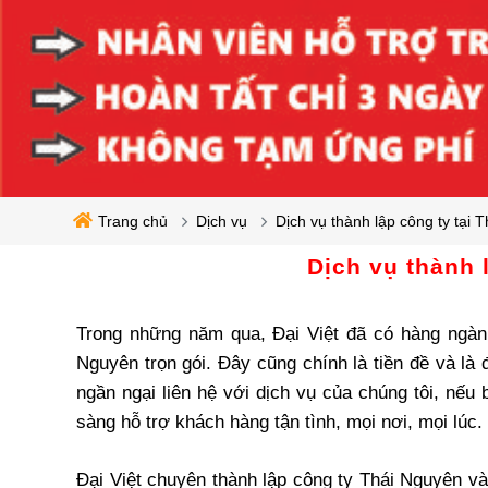
Trang chủ
Dịch vụ
Dịch vụ thành lập công ty tại 
Dịch vụ thành 
Trong những năm qua, Đại Việt đã có hàng ngàn 
Nguyên trọn gói. Đây cũng chính là tiền đề và là
ngần ngại liên hệ với dịch vụ của chúng tôi, nếu
sàng hỗ trợ khách hàng tận tình, mọi nơi, mọi lúc.
Đại Việt chuyên thành lập công ty Thái Nguyên và