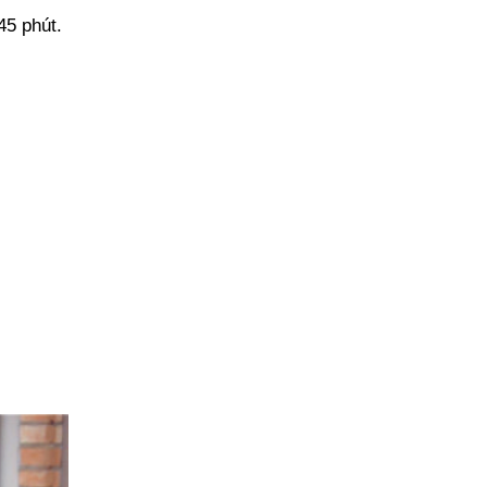
45 phút.